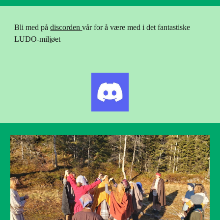
Bli med på
discorden
vår for å være med i det fantastiske
LUDO-miljøet