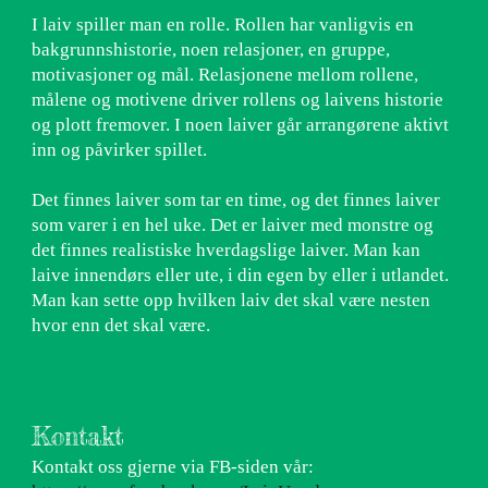
I laiv spiller man en rolle. Rollen har vanligvis en
bakgrunnshistorie, noen relasjoner, en gruppe,
motivasjoner og mål. Relasjonene mellom rollene,
målene og motivene driver rollens og laivens historie
og plott fremover. I noen laiver går arrangørene aktivt
inn og påvirker spillet.
Det finnes laiver som tar en time, og det finnes laiver
som varer i en hel uke. Det er laiver med monstre og
det finnes realistiske hverdagslige laiver. Man kan
laive innendørs eller ute, i din egen by eller i utlandet.
Man kan sette opp hvilken laiv det skal være nesten
hvor enn det skal være.
Kontakt
Kontakt oss gjerne via FB-siden vår: